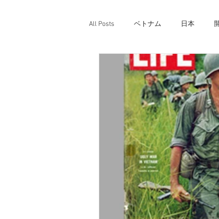
All Posts
ベトナム
日本