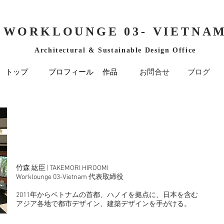
WORKLOUNGE 03- VIETNA
Architectural & Sustainable Design Office
トップ
プロフィール
作品
お問合せ
ブログ
竹森 紘臣 | TAKEMORI HIROOMI
Worklounge 03-Vietnam 代表取締役
2011年からベトナムの首都、ハノイを拠点に、日本を含む
アジア各地で​都市デザイン、建築デザインを手がける。​