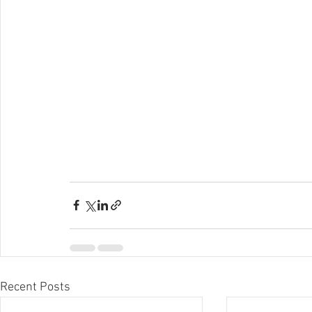
Recent Posts