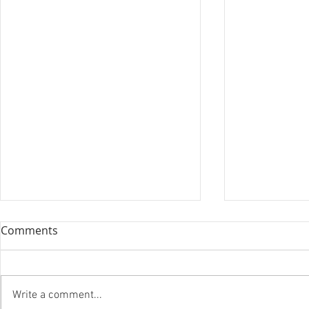
Comments
Write a comment...