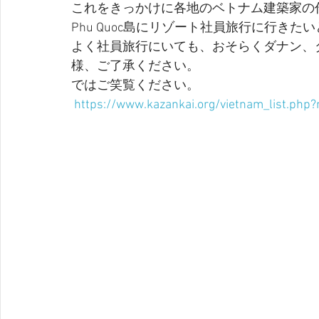
これをきっかけに各地のベトナム建築家の
Phu Quoc島にリゾート社員旅行に行き
よく社員旅行にいても、おそらくダナン、
様、ご了承ください。
ではご笑覧ください。
https://www.kazankai.org/vietnam_list.php