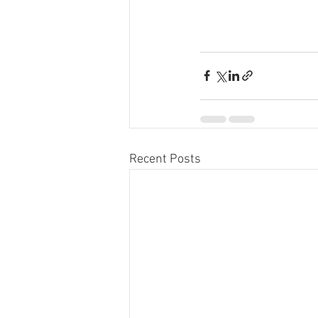
Recent Posts