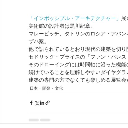
「インポッシブル・アーキテクチャー」
展
美術館の設計者は黒川紀章。
マレービッチ、タトリンのロシア・アバン
ザハ案。
他で語られているとおり現代の建築を切り
セドリック・プライスの「ファン・パレス
そのドローイングには時間軸に沿った機能
続けていることを理解しやすいダイヤグラ
建築の専門の方でなくても楽しめる展覧会
日本
開発
文化