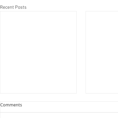
Recent Posts
Comments