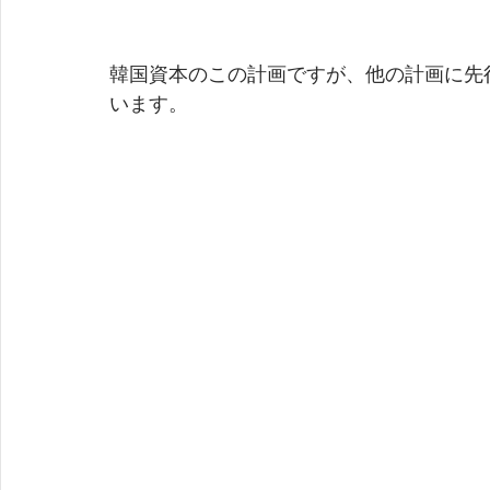
韓国資本のこの計画ですが、他の計画に先
います。