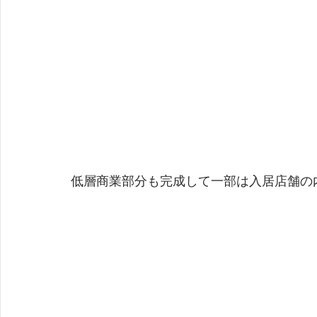
低層商業部分も完成して一部は入居店舗の