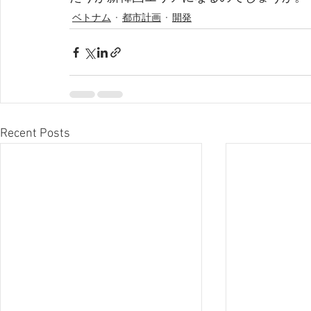
ベトナム
都市計画
開発
Recent Posts