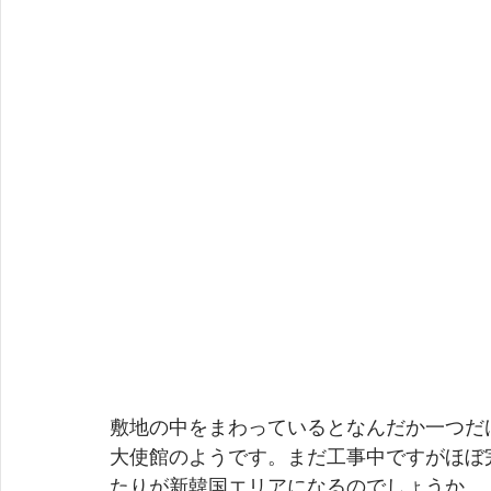
敷地の中をまわっているとなんだか一つだ
大使館のようです。まだ工事中ですがほぼ完成
たりが新韓国エリアになるのでしょうか。