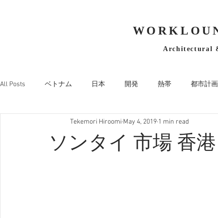
WORKLOUN
Architectural 
All Posts
ベトナム
日本
開発
熱帯
都市計画
Tekemori Hiroomi
May 4, 2019
1 min read
ソンタイ 市場 香港