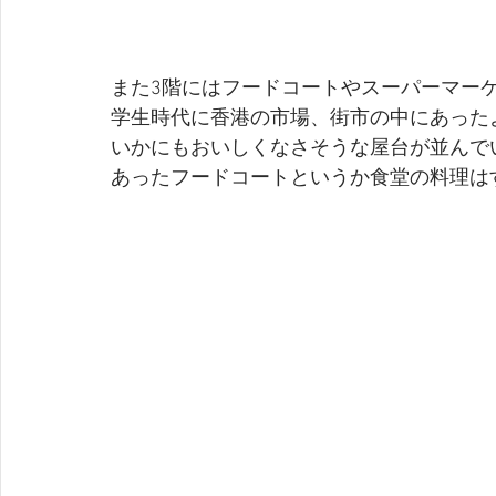
また3階にはフードコートやスーパーマー
学生時代に香港の市場、街市の中にあった
いかにもおいしくなさそうな屋台が並んで
あったフードコートというか食堂の料理は