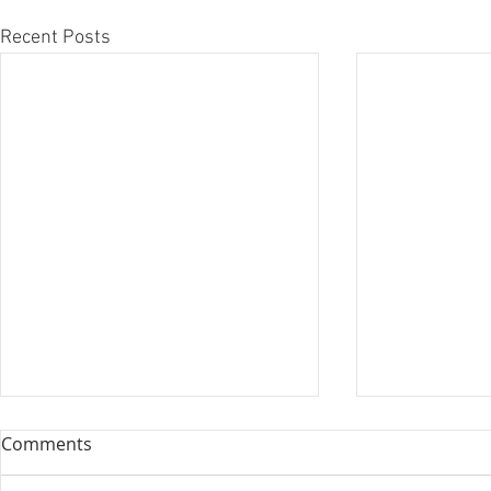
Recent Posts
Comments