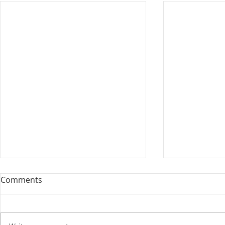
Comments