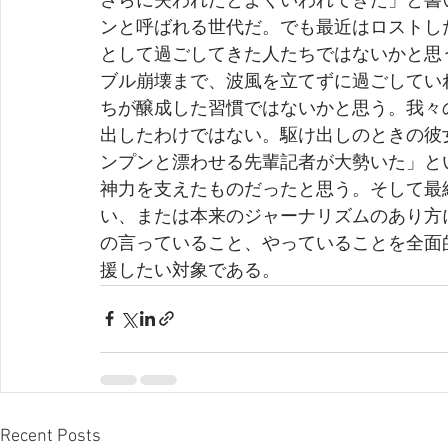
さらに失われたとよくいわれてきた」と書
ンと呼ばれる世代だ。でも最近はロストし
として過ごしてきた人たちではないかと思
ブル崩壊まで、波風を立てずに過ごしてい
ちが醸成した習慣ではないかと思う。我々
出したわけではない。駆け出しのときの彼
ンプンと漂わせる先輩記者が大勢いた」と
神力を支えたものだったと思う。そして最
い、または本来のジャーナリズムのあり方
の言っていること、やっていることを全面
援したい対象である。
Recent Posts