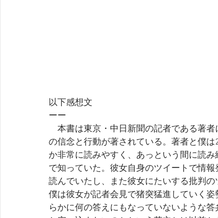
以下感想文
ーー
　本書は東京・中日新聞の記者である著者
の信念と行動が著されている。著者と僕は
か非常に読みやすく、あっという間に読み終え
で知っていた。彼女自身のツイートで情報
読んでいたし、また彼女にたいする批判の
僕は彼女が記者会見で猪突猛進していく姿
らかに何の答えにもなっていないような答