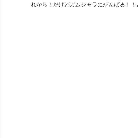
れから！だけどガムシャラにがんばる！！