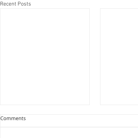
Recent Posts
Comments