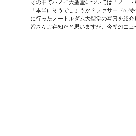
その中でハノイ大聖堂については「ノート
「本当にそうでしょうか？ファサードの特
に行ったノートルダム大聖堂の写真を紹介
皆さんご存知だと思いますが、今朝のニュ