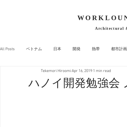
WORKLOUN
Architectural 
All Posts
ベトナム
日本
開発
熱帯
都市計画
Tekemori Hiroomi
Apr 16, 2019
1 min read
ハノイ開発勉強会