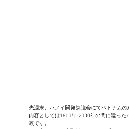
先週末、ハノイ開発勉強会にてベトナムの
内容としては1800年-2000年の間に建
較です。