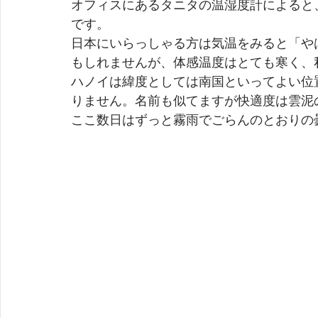
オフィスにあるタニタの温湿度計によると、こ
です。
日本にいらっしゃる方は気温をみると「や
もしれませんが、体感温度はとても寒く、
ハノイは緯度としては南国といってよい位
りません。名前も似てますが快適度は雲泥
ここ数日はずっと霧雨でごらんのとおりの