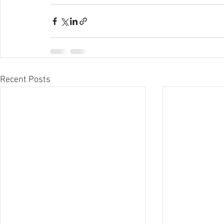
Recent Posts