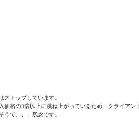
はストップしています。
入価格の3倍以上に跳ね上がっているため、クライアン
そうで、、、残念です。