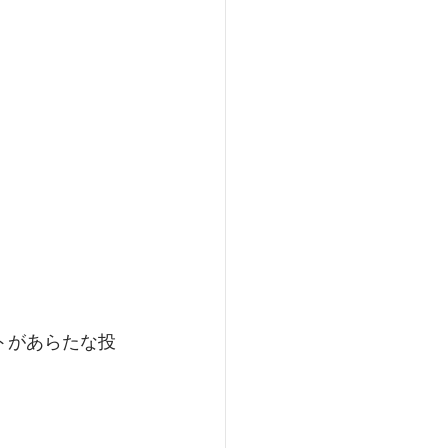
トがあらたな投