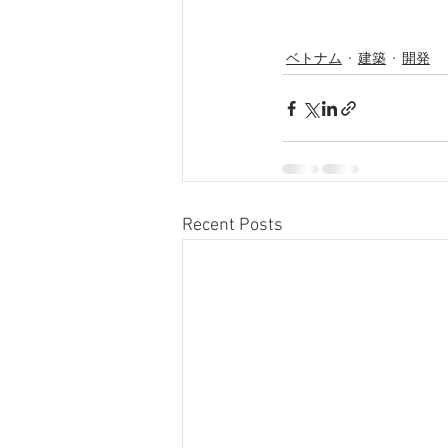
ベトナム
建築
開発
Recent Posts