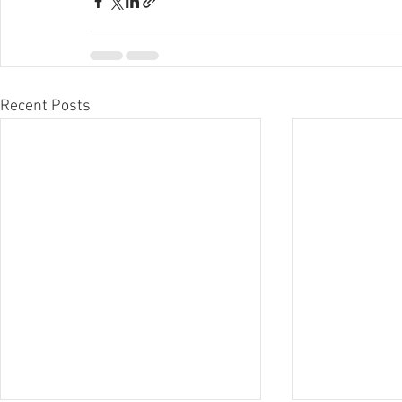
Recent Posts