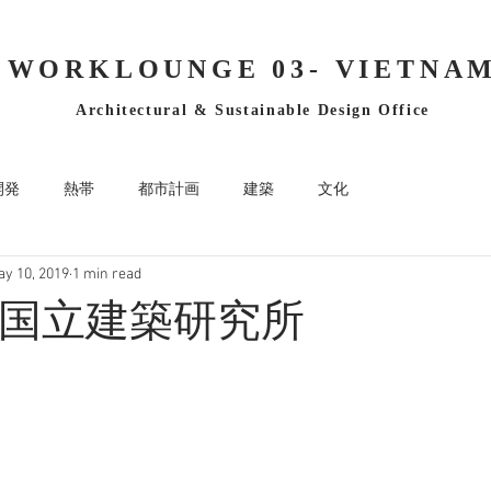
WORKLOUNGE 03- VIETNA
Architectural & Sustainable Design Office
開発
熱帯
都市計画
建築
文化
y 10, 2019
1 min read
国立建築研究所