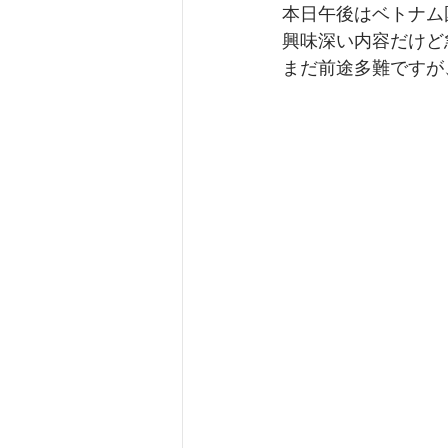
本日午後はベトナム
興味深い内容だけど
まだ前途多難ですが