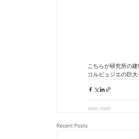
こちらが研究所の建
コルビュジエの巨大
Recent Posts