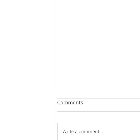
Comments
Write a comment...