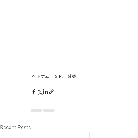
ベトナム
文化
建築
Recent Posts