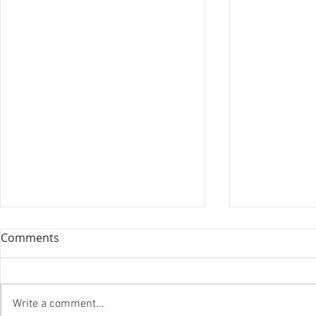
Comments
Write a comment...