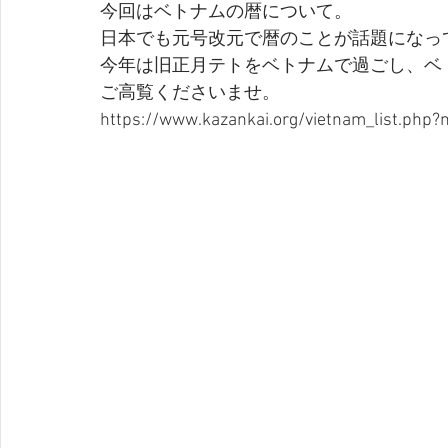
今回はベトナムの暦について。
日本でも元号改元で暦のことが話題になっ
今年は旧正月テトをベトナムで過ごし、ベ
ご高覧くださいませ。
https://www.kazankai.org/vietnam_list.php?