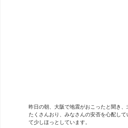
昨日の朝、大阪で地震がおこったと聞き、
たくさんおり、みなさんの安否を心配していま
て少しほっとしています。