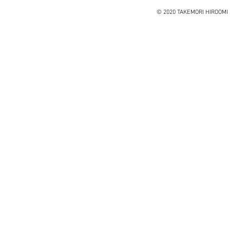
アイザックソン著
© 2020 TAKEMORI HIROOMI 