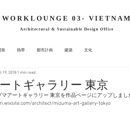
WORKLOUNGE 03- VIETNA
Architectural & Sustainable Design Office
開発
熱帯
都市計画
建築
文化
l 19, 2018
1 min read
ートギャラリー 東京
ヅマアートギャラリー 東京を作品ページにアップしまし
ri.wixsite.com/architect/mizuma-art-gallery-tokyo