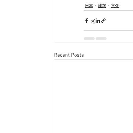
日本
建築
文化
Recent Posts