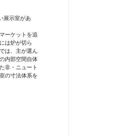
い展示室があ
マーケットを追
には炉が切ら
では、主が選ん
の内部空間自体
た非・ニュート
室の寸法体系を