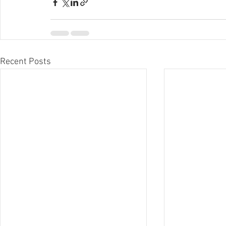
Recent Posts