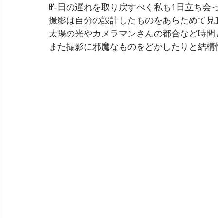
昨日の遅れを取り戻すべく私も1日立ち会
撮影は自分の設計したものをあらためて見
太陽の光やカメラマンさんの都合など時間
また撮影に邪魔なものをどかしたりと結構