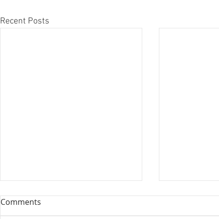
Recent Posts
Comments