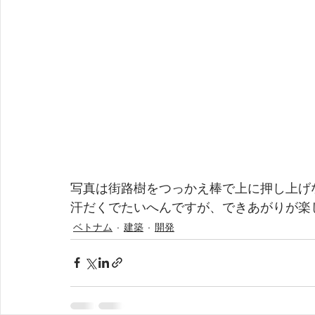
写真は街路樹をつっかえ棒で上に押し上げ
汗だくでたいへんですが、できあがりが楽
ベトナム
建築
開発