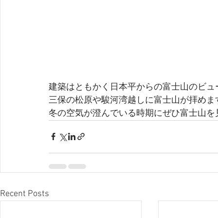
建築はともかく日本平からの富士山のビュ
三保の松原や駿河湾越しに富士山が拝めま
冬の空気が澄んでいる時期にぜひ富士山を
Recent Posts