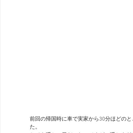
前回の帰国時に車で実家から30分ほどの
た。