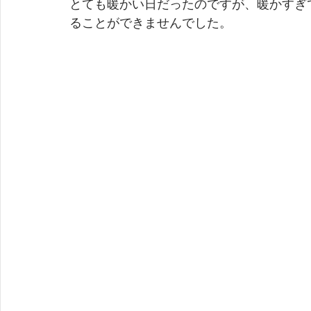
とても暖かい日だったのですが、暖かすぎ
ることができませんでした。