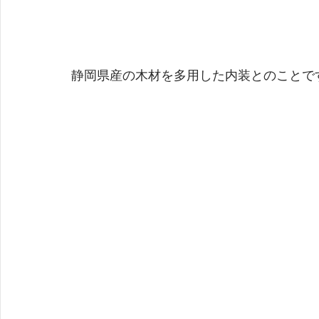
静岡県産の木材を多用した内装とのことで