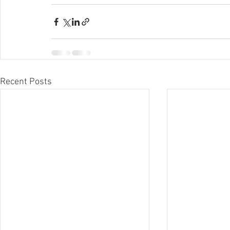
Recent Posts