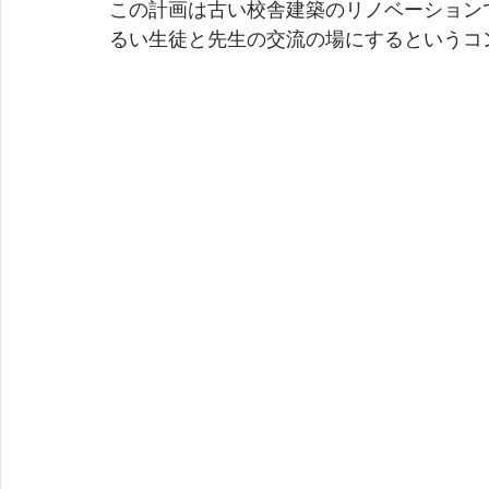
この計画は古い校舎建築のリノベーション
るい生徒と先生の交流の場にするというコ