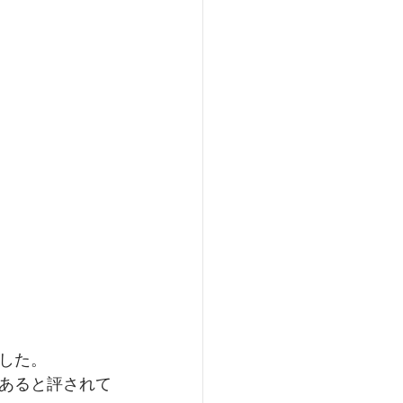
した。
あると評されて