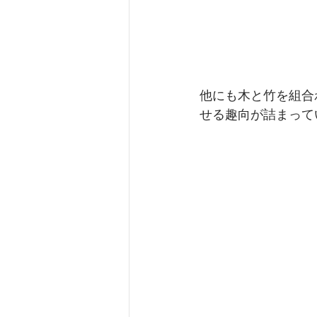
他にも木と竹を組合
せる趣向が詰まって