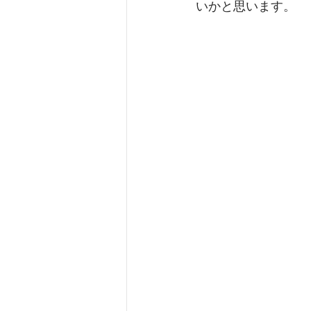
いかと思います。