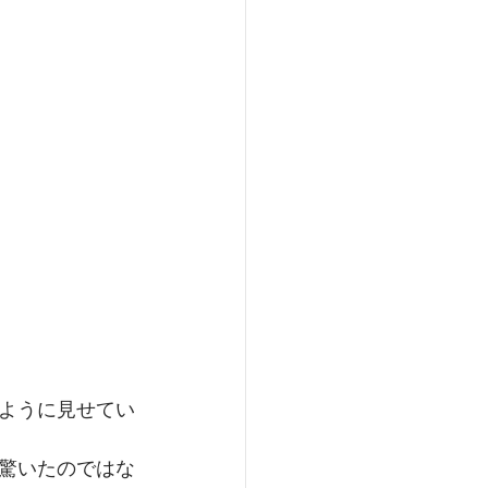
ように見せてい
驚いたのではな