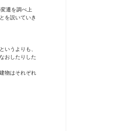
の変遷を調べ上
とを説いていき
というよりも、
なおしたりした
建物はそれぞれ