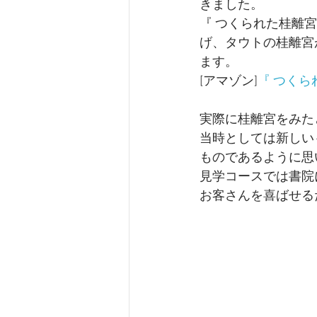
きました。
『 つくられた桂離
げ、タウトの桂離宮
ます。
[アマゾン]
『 つく
実際に桂離宮をみた
当時としては新しい
ものであるように思
見学コースでは書院
お客さんを喜ばせる