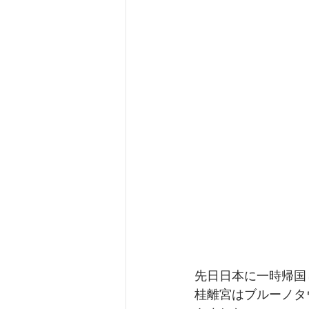
先日日本に一時帰国
桂離宮はブルーノタ