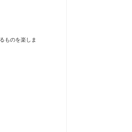
るものを楽しま