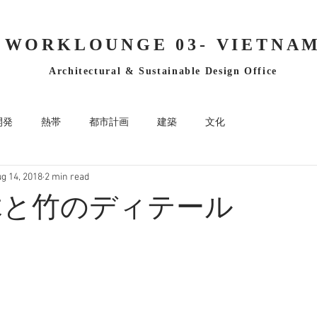
WORKLOUNGE 03- VIETNA
Architectural & Sustainable Design Office
開発
熱帯
都市計画
建築
文化
g 14, 2018
2 min read
木と竹のディテール