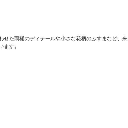
わせた雨樋のディテールや小さな花柄のふすまなど、来
います。