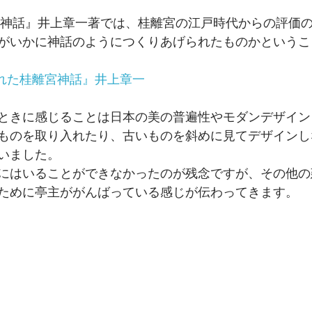
宮神話』井上章一著では、桂離宮の江戸時代からの評価
がいかに神話のようにつくりあげられたものかというこ
られた桂離宮神話』井上章一
ときに感じることは日本の美の普遍性やモダンデザイン
ものを取り入れたり、古いものを斜めに見てデザインし
いました。
にはいることができなかったのが残念ですが、その他の
ために亭主ががんばっている感じが伝わってきます。