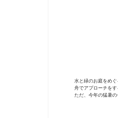
水と緑のお庭をめぐ
舟でアプローチをす
ただ、今年の猛暑の