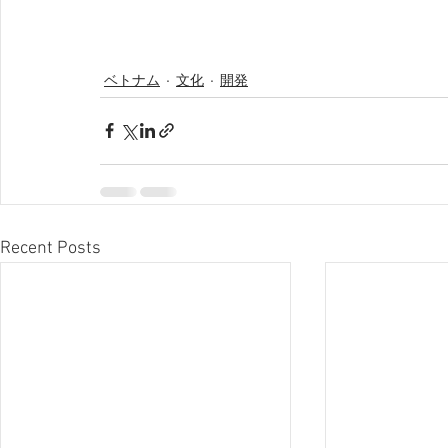
ベトナム
文化
開発
Recent Posts