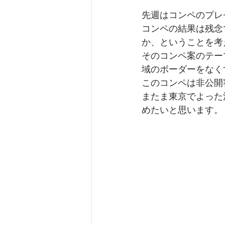
先週はコンペのプレ
コンペの結果は残念
か、ということを考
そのコンペ案のテー
域のボーダーをなく
このコンペは非公開
またま東京でよった
めたいと思います。