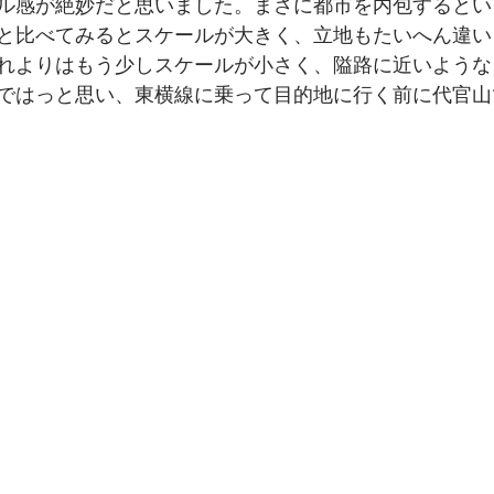
ル感が絶妙だと思いました。まさに都市を内包するとい
と比べてみるとスケールが大きく、立地もたいへん違い
れよりはもう少しスケールが小さく、隘路に近いような
ではっと思い、東横線に乗って目的地に行く前に代官山