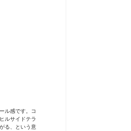
ール感です。コ
ヒルサイドテラ
がる、という意