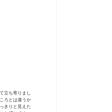
て立ち寄りまし
ころとは違うか
っきりと見えた