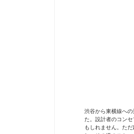
渋谷から東横線への
た。設計者のコンセ
もしれません。ただ