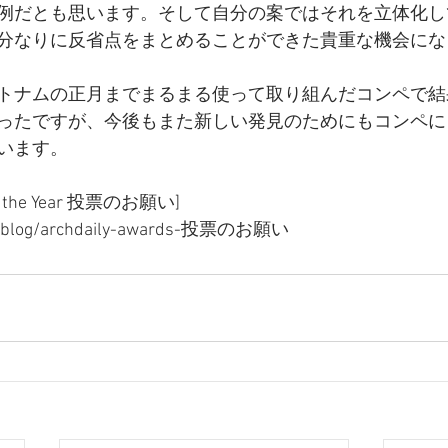
例だとも思います。そして自分の案ではそれを立体化し
分なりに反省点をまとめることができた貴重な機会にな
トナムの正月までまるまる使って取り組んだコンペで結
ったですが、今後もまた新しい発見のためにもコンペに
います。
g of the Year 投票のお願い]
vn/blog/archdaily-awards-投票のお願い