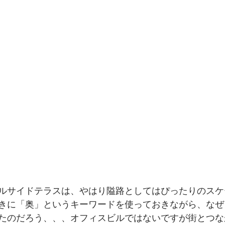
ルサイドテラスは、やはり隘路としてはぴったりのスケ
きに「奥」というキーワードを使っておきながら、なぜ
たのだろう、、、オフィスビルではないですが街とつな