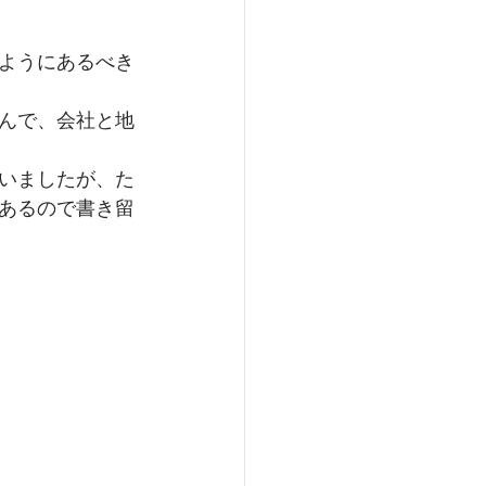
ようにあるべき
んで、会社と地
いましたが、た
あるので書き留