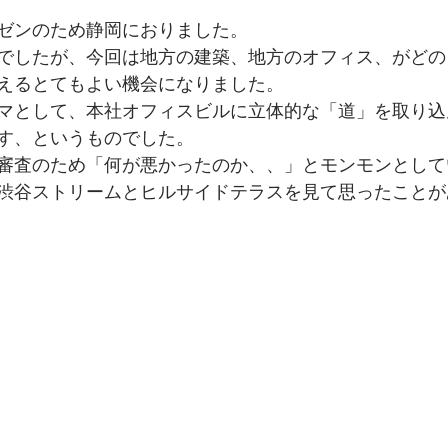
ゼンのため静岡におりました。
でしたが、今回は地方の建築、地方のオフィス、がどの
えるとてもよい機会になりました。
マとして、本社オフィスビルに立体的な「道」を取り込
す、というものでした。
審査のため「何が悪かったのか、、」とモンモンとして
渋谷ストリームとヒルサイドテラスを見て思ったことが