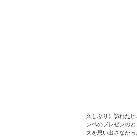
久しぶりに訪れたヒ
ンペのプレゼンのと
スを思い出さなかっ