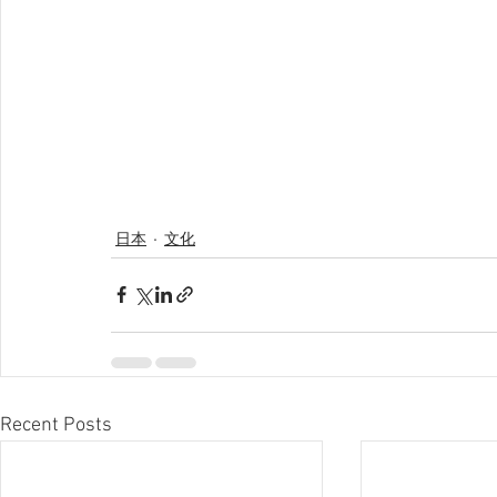
日本
文化
Recent Posts