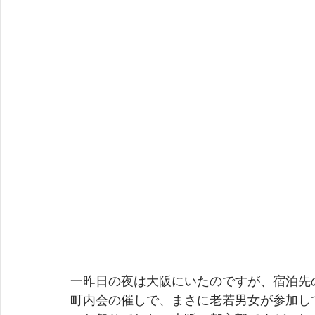
一昨日の夜は大阪にいたのですが、宿泊先
町内会の催しで、まさに老若男女が参加し