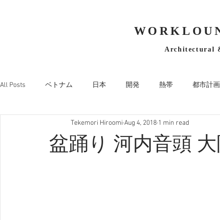
WORKLOUN
Architectural 
All Posts
ベトナム
日本
開発
熱帯
都市計画
Tekemori Hiroomi
Aug 4, 2018
1 min read
盆踊り 河内音頭 大