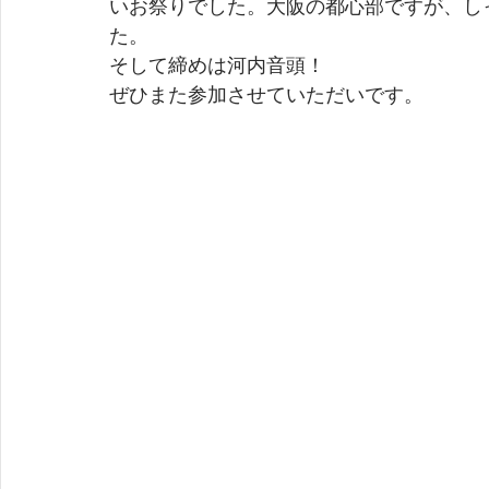
いお祭りでした。大阪の都心部ですが、し
た。
そして締めは河内音頭！
ぜひまた参加させていただいです。