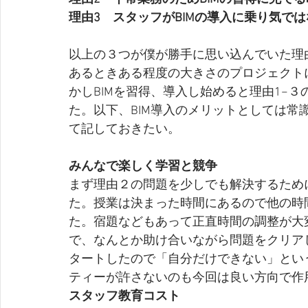
理由3　スタッフがBIMの導入に乗り気では
以上の３つが僕が勝手に思い込んでいた理
あるときある程度の大きさのプロジェクト
かしBIMを習得、導入し始めると理由1−
た。以下、BIM導入のメリットとしては
て記しておきたい。
みんなで楽しく学習と競争
まず理由２の問題を少しでも解決するため
た。授業は決まった時間にあるので他の時
た。宿題などもあって正直時間の調整が大
で、なんとか助け合いながら問題をクリア
タートしたので「自分だけできない」とい
ティーが許さないのも今回は良い方向で作
スタッフ教育コスト