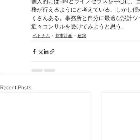
個人的にはBIMとライノセラスを中心に
務が行えるようにと考えている。しかし僕
くさんある。事務所と自分に最適な設計ツ
近々コンサルを受けてみようと思う。
ベトナム
都市計画
建築
Recent Posts