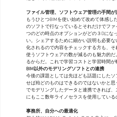
ファイル管理、ソフトウェア管理の手間が
もうひとつBIMを使い始めて改めて体感し
のソフトで行なっているとそれだけでファ
つのどの時点のオプションがどの３Dにな
い。シェアするために細かい説明も必要ない
化されるので内容をチェックする方も、そ
使うソフトウェアの数が減るのも魅力的だ
るからだ。これで学習コストと学習時間が
BIM以外のモデリングソフトとの連携
今後の課題としては先ほども話題にしたソ
せば殆どのものはできるのではないかと思
でモデリングしたデータと連携できれば、
にもここ数年ライノセラスを使用しているの
事務所、自分への最適化