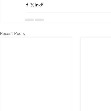
Recent Posts