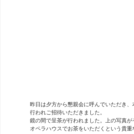
昨日は夕方から懇親会に呼んでいただき、
行われご招待いただきました。
鏡の間で呈茶が行われました。上の写真が
オペラハウスでお茶をいただくという貴重