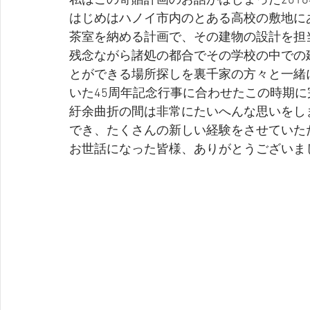
私はこの寄贈計画のお話がはじまった201
はじめはハノイ市内のとある高校の敷地に
茶室を納める計画で、その建物の設計を担
残念ながら諸処の都合でその学校の中での
とができる場所探しを裏千家の方々と一緒
いた45周年記念行事に合わせたこの時期
紆余曲折の間は非常にたいへんな思いをし
でき、たくさんの新しい経験をさせていた
お世話になった皆様、ありがとうございま