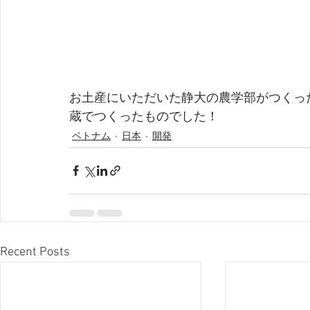
お土産にいただいた静大の農学部がつくっ
蔵でつくったものでした！
ベトナム
日本
開発
Recent Posts