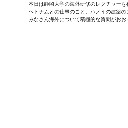
本日は静岡大学の海外研修のレクチャーを
ベトナムとの仕事のこと、ハノイの建築の
みなさん海外について積極的な質問がおお