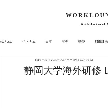
WORKLOUN
Architectural 
All Posts
ベトナム
日本
開発
熱帯
都市計画
Tekemori Hiroomi
Sep 9, 2019
1 min read
静岡大学海外研修 