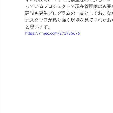
っているプロジェクトで現在管理棟のみ完
建設も更生プログラムの一貫としておこな
元スタッフが粘り強く現場を見てくれたお
と思います。
https://vimeo.com/272935676