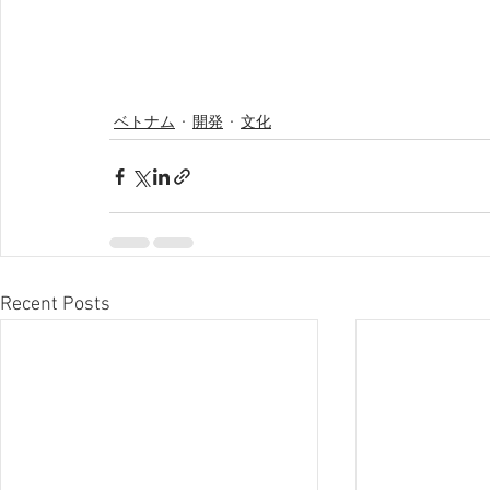
ベトナム
開発
文化
Recent Posts