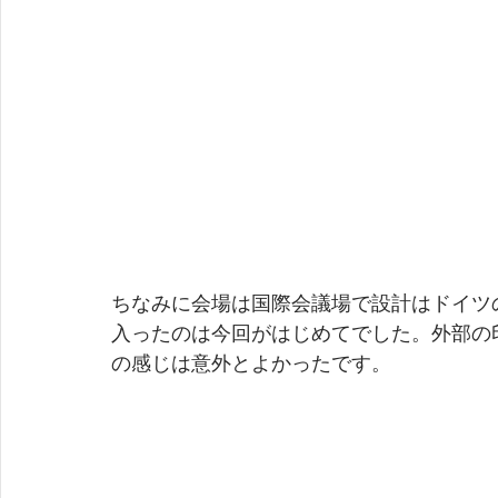
ちなみに会場は国際会議場で設計はドイツの
入ったのは今回がはじめてでした。外部の
の感じは意外とよかったです。