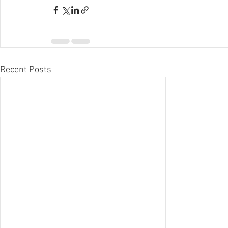
Recent Posts