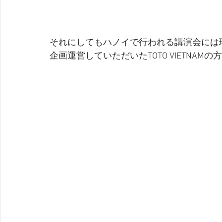
それにしてもハノイで行われる講演会には
企画運営していただいたTOTO VIETNAM