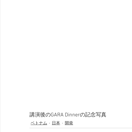
講演後のGARA Dinnerの記念写真
ベトナム
日本
開発