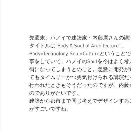
先週末、ハノイで建築家・内藤廣さんの講
タイトルは”Body & Soul of Architecture”。
Body=Technology, Soul=Cultu
事をしていて、ハノイのSoulを今はよく
街になってしまうとのこと。急激に開発が
てもタイムリーかつ勇気付けられる講演だ
行われたときもそうだったのですが、内藤
のでありがたいです。
建築から都市まで同じ考えでデザインする
がすごいですね。