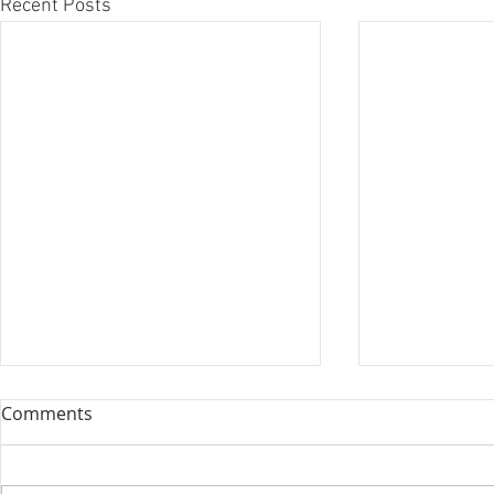
Recent Posts
Comments