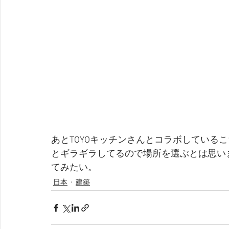
あとTOYOキッチンさんとコラボしている
とギラギラしてるので場所を選ぶとは思い
てみたい。
日本
建築