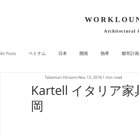
WORKLOUN
Architectural 
All Posts
ベトナム
日本
開発
熱帯
都市計画
Tekemori Hiroomi
Nov 13, 2018
1 min read
Kartell イタリ
岡