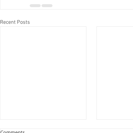
Recent Posts
Comments