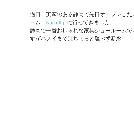
過日、実家のある静岡で先日オープンした
ーム「
Kartell
」に行ってきました。
静岡で一番おしゃれな家具ショールームで
すがハノイまではちょっと運べず断念。