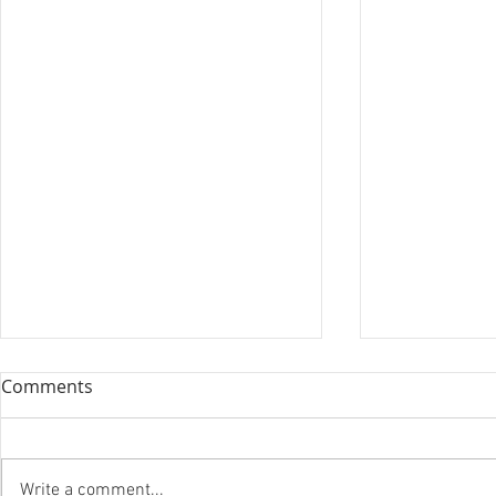
Comments
Write a comment...