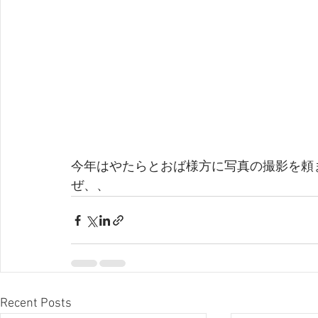
今年はやたらとおば様方に写真の撮影を頼
ぜ、、
Recent Posts