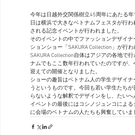
今年は日越外交関係樹立45周年にあたる
日は横浜で大きなベトナムフェスタが行われた
される記念イベントが行われました。
そのイベントの中でファッションデザイナ
ションショー「SAKURA Collection
SAKURA Collection自体はアジア
ナムでもここ数年行われていたのですが、
迎えての開催となりました。
ショーの趣旨はベトナム人の学生デザイナ
うというものです。今回も若い学生たちが
らないような解釈でデザインをし、たいへ
イベントの最後にはコシノジュンコによる
に会場のベトナムの人たちも興奮していま