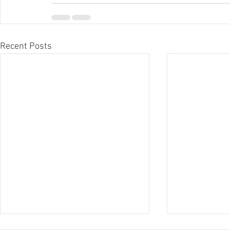
Recent Posts