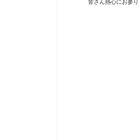
皆さん熱心にお参り