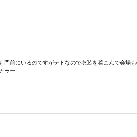
も門前にいるのですがテトなので衣装を着こんで会場も
カラー！