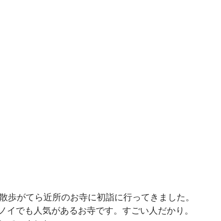
、散歩がてら近所のお寺に初詣に行ってきました。
ノイでも人気があるお寺です。すごい人だかり。