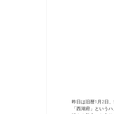
昨日は旧暦1月2日
「西湖府」というハ