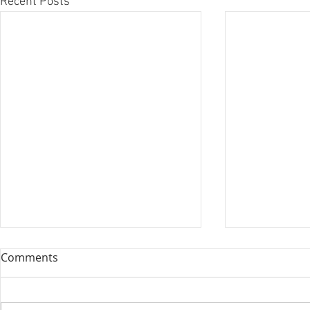
Recent Posts
Comments