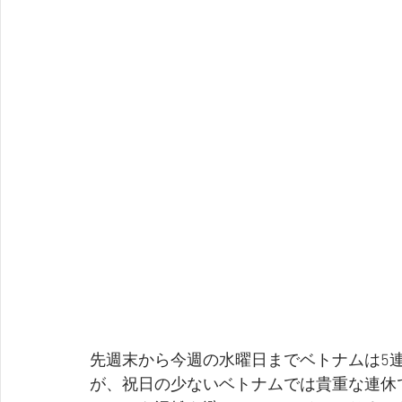
先週末から今週の水曜日までベトナムは5
が、祝日の少ないベトナムでは貴重な連休