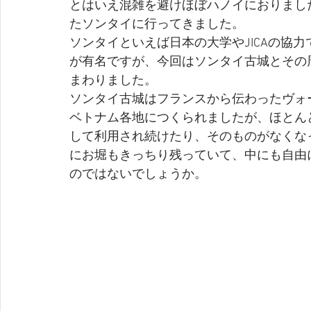
とはいえ混雑を避けほぼハノイにおりまし
たソンタイに行ってきました。
ソンタイといえば日本の大学やJICAの協
が有名ですが、今回はソンタイ古城とその
まわりました。
ソンタイ古城はフランスから伝わったヴォ
ベトナム各地につくられましたが、ほとん
して利用され続けたり、そのものがなくな
にお堀もきっちり残っていて、中にも自由
のではないでしょうか。