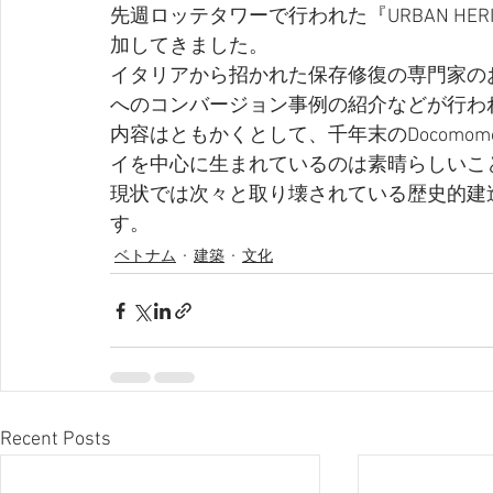
先週ロッテタワーで行われた『URBAN HERIT
加してきました。
イタリアから招かれた保存修復の専門家の
へのコンバージョン事例の紹介などが行わ
内容はともかくとして、千年末のDocomom
イを中心に生まれているのは素晴らしいこ
現状では次々と取り壊されている歴史的建
す。
ベトナム
建築
文化
Recent Posts