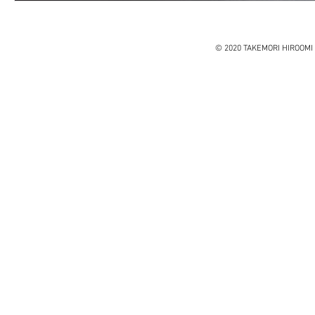
© 2020 TAKEMORI HIROOMI 