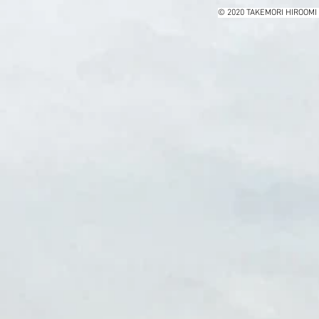
© 2020 TAKEMORI HIROOMI 