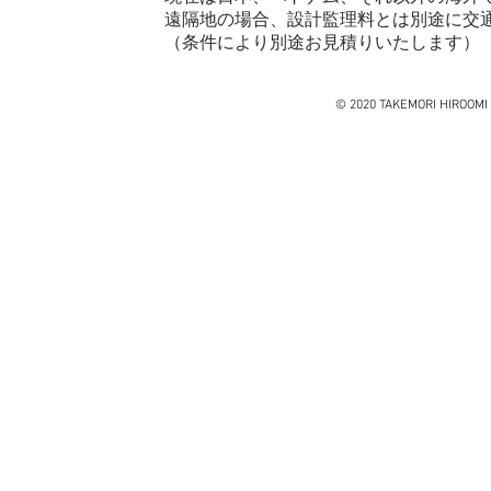
遠隔地の場合、設計監理料とは別途に交
（条件により別途お見積りいたします）
© 2020 TAKEMORI HIROOMI 