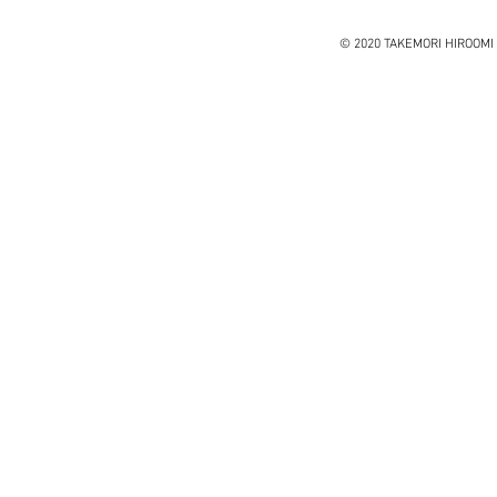
© 2020 TAKEMORI HIROOMI 